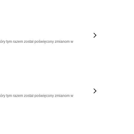
który tym razem został poświęcony zmianom w
który tym razem został poświęcony zmianom w