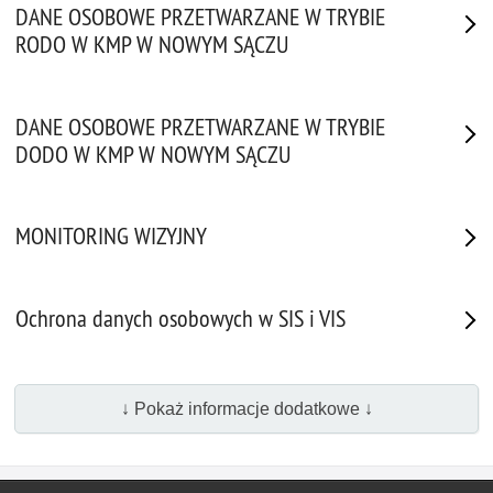
DANE OSOBOWE PRZETWARZANE W TRYBIE
RODO W KMP W NOWYM SĄCZU
DANE OSOBOWE PRZETWARZANE W TRYBIE
DODO W KMP W NOWYM SĄCZU
MONITORING WIZYJNY
Ochrona danych osobowych w SIS i VIS
↓ Pokaż informacje dodatkowe ↓