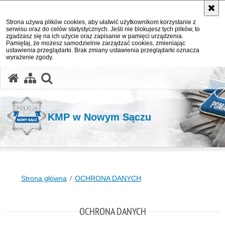
Strona używa plików cookies, aby ułatwić użytkownikom korzystanie z
serwisu oraz do celów statystycznych. Jeśli nie blokujesz tych plików, to
zgadzasz się na ich użycie oraz zapisanie w pamięci urządzenia.
Pamiętaj, że możesz samodzielnie zarządzać cookies, zmieniając
ustawienia przeglądarki. Brak zmiany ustawienia przeglądarki oznacza
wyrażenie zgody.
otwórz wyszukiwarkę
KMP w Nowym Sączu
Strona główna
OCHRONA DANYCH
OCHRONA DANYCH