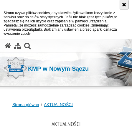
Strona używa plików cookies, aby ułatwić użytkownikom korzystanie z
serwisu oraz do celów statystycznych. Jeśli nie blokujesz tych plików, to
zgadzasz się na ich użycie oraz zapisanie w pamięci urządzenia.
Pamiętaj, że możesz samodzielnie zarządzać cookies, zmieniając
ustawienia przeglądarki. Brak zmiany ustawienia przeglądarki oznacza
wyrażenie zgody.
otwórz wyszukiwarkę
KMP w Nowym Sączu
Strona główna
AKTUALNOŚCI
AKTUALNOŚCI