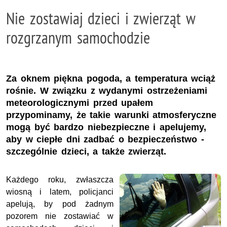
Nie zostawiaj dzieci i zwierząt w
rozgrzanym samochodzie
Za oknem piękna pogoda, a temperatura wciąż
rośnie. W związku z wydanymi ostrzeżeniami
meteorologicznymi przed upałem
przypominamy, że takie warunki atmosferyczne
mogą być bardzo niebezpieczne i apelujemy,
aby w ciepłe dni zadbać o bezpieczeństwo -
szczególnie dzieci, a także zwierząt.
Każdego roku, zwłaszcza
wiosną i latem, policjanci
apelują, by pod żadnym
pozorem nie zostawiać w