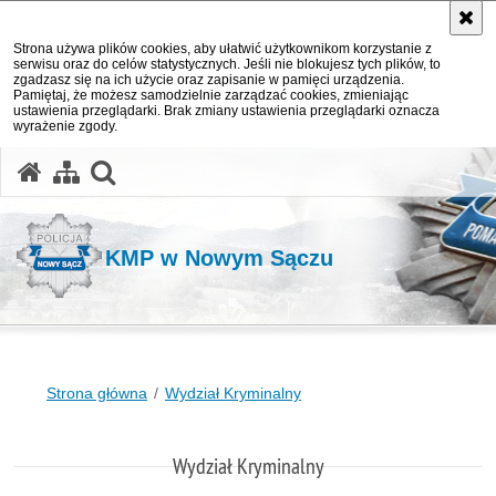
Strona używa plików cookies, aby ułatwić użytkownikom korzystanie z
serwisu oraz do celów statystycznych. Jeśli nie blokujesz tych plików, to
zgadzasz się na ich użycie oraz zapisanie w pamięci urządzenia.
Pamiętaj, że możesz samodzielnie zarządzać cookies, zmieniając
ustawienia przeglądarki. Brak zmiany ustawienia przeglądarki oznacza
wyrażenie zgody.
otwórz wyszukiwarkę
KMP w Nowym Sączu
Strona główna
Wydział Kryminalny
Wydział Kryminalny