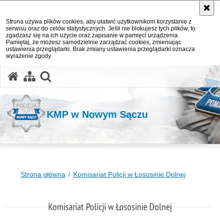
Strona używa plików cookies, aby ułatwić użytkownikom korzystanie z
serwisu oraz do celów statystycznych. Jeśli nie blokujesz tych plików, to
zgadzasz się na ich użycie oraz zapisanie w pamięci urządzenia.
Pamiętaj, że możesz samodzielnie zarządzać cookies, zmieniając
ustawienia przeglądarki. Brak zmiany ustawienia przeglądarki oznacza
wyrażenie zgody.
otwórz wyszukiwarkę
KMP w Nowym Sączu
Strona główna
Komisariat Policji w Łososinie Dolnej
Komisariat Policji w Łososinie Dolnej