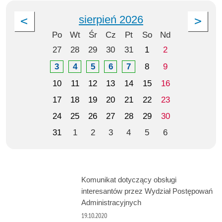
sierpień 2026
Po
Wt
Śr
Cz
Pt
So
Nd
27
28
29
30
31
1
2
3
4
5
6
7
8
9
10
11
12
13
14
15
16
17
18
19
20
21
22
23
24
25
26
27
28
29
30
31
1
2
3
4
5
6
Komunikat dotyczący obsługi
interesantów przez Wydział Postępowań
Administracyjnych
19.10.2020