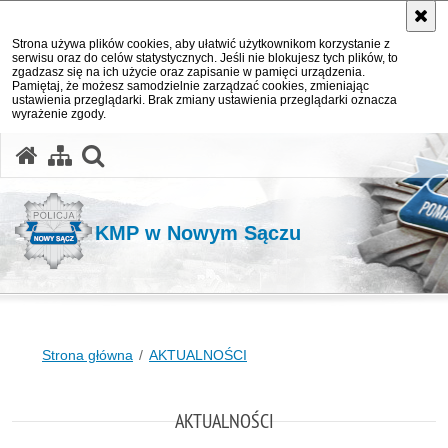
Strona używa plików cookies, aby ułatwić użytkownikom korzystanie z
serwisu oraz do celów statystycznych. Jeśli nie blokujesz tych plików, to
zgadzasz się na ich użycie oraz zapisanie w pamięci urządzenia.
Pamiętaj, że możesz samodzielnie zarządzać cookies, zmieniając
ustawienia przeglądarki. Brak zmiany ustawienia przeglądarki oznacza
wyrażenie zgody.
otwórz wyszukiwarkę
KMP w Nowym Sączu
Strona główna
AKTUALNOŚCI
AKTUALNOŚCI