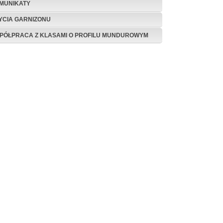
MUNIKATY
ŻYCIA GARNIZONU
PÓŁPRACA Z KLASAMI O PROFILU MUNDUROWYM