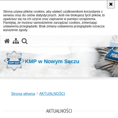
Strona używa plików cookies, aby ułatwić użytkownikom korzystanie z
serwisu oraz do celów statystycznych. Jeśli nie blokujesz tych plików, to
zgadzasz się na ich użycie oraz zapisanie w pamięci urządzenia.
Pamiętaj, że możesz samodzielnie zarządzać cookies, zmieniając
ustawienia przeglądarki. Brak zmiany ustawienia przeglądarki oznacza
wyrażenie zgody.
otwórz wyszukiwarkę
KMP w Nowym Sączu
Strona główna
AKTUALNOŚCI
AKTUALNOŚCI