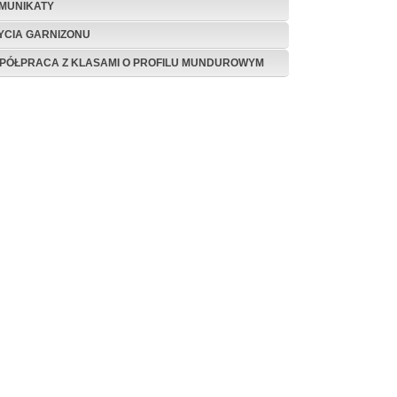
MUNIKATY
ŻYCIA GARNIZONU
PÓŁPRACA Z KLASAMI O PROFILU MUNDUROWYM