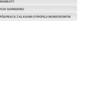
MUNIKATY
ŻYCIA GARNIZONU
PÓŁPRACA Z KLASAMI O PROFILU MUNDUROWYM