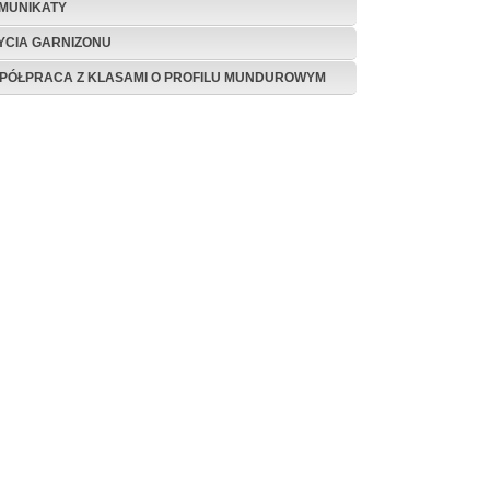
MUNIKATY
ŻYCIA GARNIZONU
PÓŁPRACA Z KLASAMI O PROFILU MUNDUROWYM