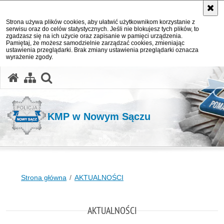
Strona używa plików cookies, aby ułatwić użytkownikom korzystanie z
serwisu oraz do celów statystycznych. Jeśli nie blokujesz tych plików, to
zgadzasz się na ich użycie oraz zapisanie w pamięci urządzenia.
Pamiętaj, że możesz samodzielnie zarządzać cookies, zmieniając
ustawienia przeglądarki. Brak zmiany ustawienia przeglądarki oznacza
wyrażenie zgody.
otwórz wyszukiwarkę
KMP w Nowym Sączu
Strona główna
AKTUALNOŚCI
AKTUALNOŚCI