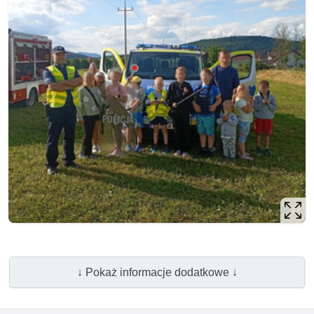
↓ Pokaż informacje dodatkowe ↓