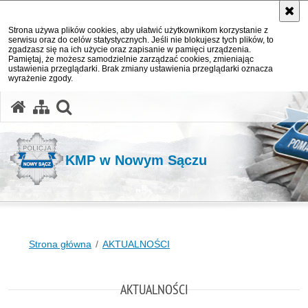
Strona używa plików cookies, aby ułatwić użytkownikom korzystanie z
serwisu oraz do celów statystycznych. Jeśli nie blokujesz tych plików, to
zgadzasz się na ich użycie oraz zapisanie w pamięci urządzenia.
Pamiętaj, że możesz samodzielnie zarządzać cookies, zmieniając
ustawienia przeglądarki. Brak zmiany ustawienia przeglądarki oznacza
wyrażenie zgody.
otwórz wyszukiwarkę
KMP w Nowym Sączu
Strona główna
AKTUALNOŚCI
AKTUALNOŚCI